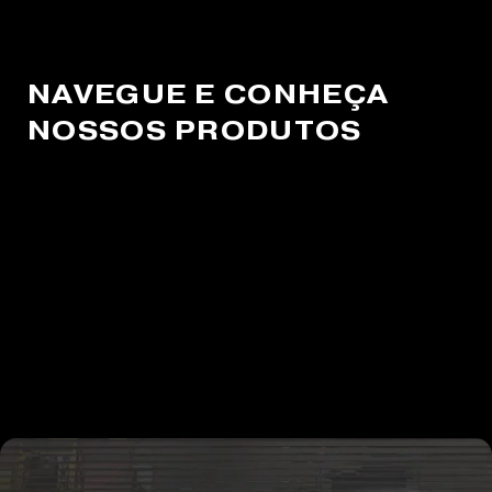
NAVEGUE E CONHEÇA
NOSSOS PRODUTOS