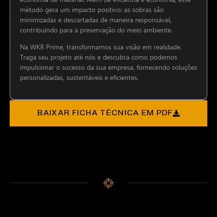
método gera um impacto positivo: as sobras são
minimizadas e descartadas de maneira responsável,
contribuindo para a preservação do meio ambiente.
Na WKR Prime, transformamos sua visão em realidade.
Traga seu projeto até nós e descubra como podemos
impulsionar o sucesso da sua empresa, fornecendo soluções
personalizadas, sustentáveis e eficientes.
BAIXAR FICHA TÉCNICA EM PDF