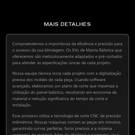
MAIS DETALHES
Compreendemos a importância da eficiência e precisão para
o sucesso da sua blindagem. Os Kits de Manta Balística que
oferecemos são meticulosamente adaptados e pré-cortados
para atender às especificações únicas de cada projeto.
Nossa equipe técnica inicia cada projeto com a digitalização
precisa dos moldes de cada peça. Usando software
avançado, elaboramos um plano de corte que maximiza a
utilização do painel balístico, resultando em economia de
material e redução significativa do tempo de corte e
instalação.
Esse processo utiliza a tecnologia de corte CNC de precisão
milimétrica. Nossas máquinas cortam as peças em minutos,
garantindo curvas perfeitas, furos precisos e a máxima
economia de material. Além de eficiência e economia, esse