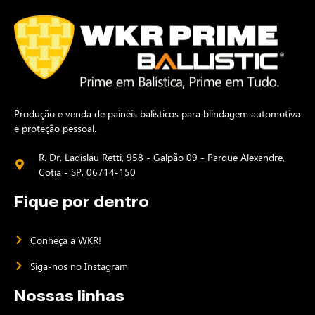
Produção e venda de painéis balísticos para blindagem automotiva
e
proteção pessoal.
R. Dr. Ladislau Retti, 958 - Galpão 09 - Parque Alexandre,
Cotia - SP, 06714-150
Fique por dentro
Conheça a WKR!
Siga-nos no Instagram
Nossas linhas