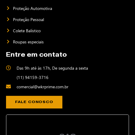
Proteção Automotiva
Proteção Pessoal
Colete Balístico
Roupas especiais
Entre em contato
Das 9h até às 17h, De segunda a sexta
(11) 94159-3716
comercial@wkrprime.com.br
FALE CONOSCO