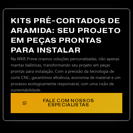
KITS PRÉ-CORTADOS DE
ARAMIDA: SEU PROJETO
EM PEÇAS PRONTAS
PARA INSTALAR
Na WKR Prime criamos soluções personalizadas, não apenas
mantas balísticas, transformando seu projeto em peças
prontas para instalação. Com a precisão da tecnologia de
corte CNC, garantimos eficiência, economia de material e um
processo ecologicamente responsável, com uma visão de
sustentabilidade.
FALE COM NOSSOS
ESPECIALISTAS